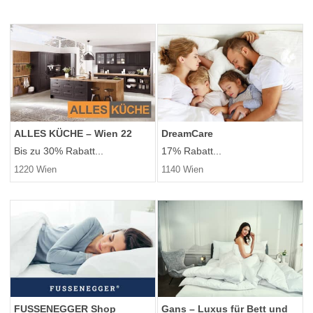
ALLES KÜCHE – Wien 22
DreamCare
Bis zu 30% Rabatt...
17% Rabatt...
1220 Wien
1140 Wien
FUSSENEGGER Shop
Gans – Luxus für Bett und