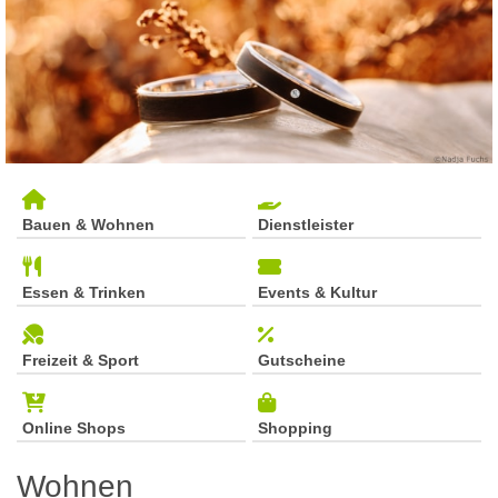
Bauen & Wohnen
Dienstleister
Essen & Trinken
Events & Kultur
Freizeit & Sport
Gutscheine
Online Shops
Shopping
Wohnen