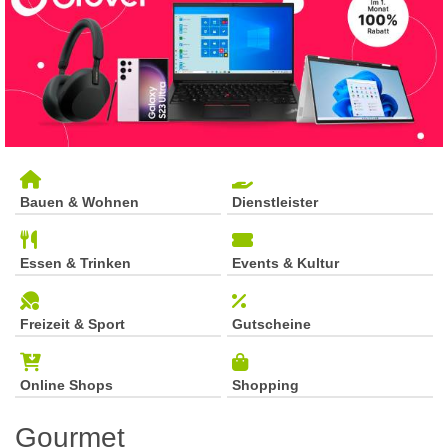
Bauen & Wohnen
Dienstleister
Essen & Trinken
Events & Kultur
Freizeit & Sport
Gutscheine
Online Shops
Shopping
Gourmet