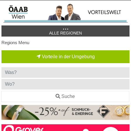
ALLE REGIONEN
Regions Menu
Vorteile in der Umgebung
Suche