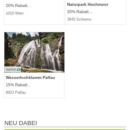
Naturpark Hochmoor
20% Rabatt...
20% Rabatt...
1010 Wien
3943 Schrems
Wasserlochklamm Palfau
15% Rabatt...
8923 Palfau
NEU DABEI