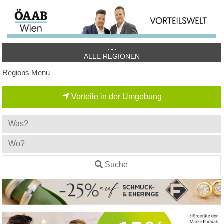
ALLE REGIONEN
Regions Menu
Vorteile in der Umgebung
Suche