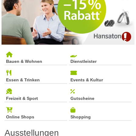
Bauen & Wohnen
Dienstleister
Essen & Trinken
Events & Kultur
Freizeit & Sport
Gutscheine
Online Shops
Shopping
Ausstellungen