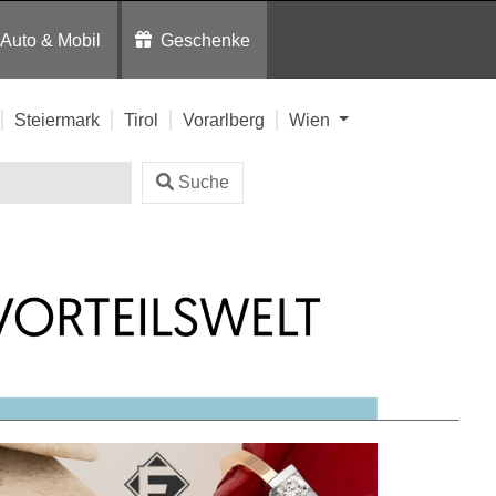
Auto & Mobil
Geschenke
Steiermark
Tirol
Vorarlberg
Wien
Suche