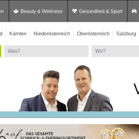
en
Beauty & Wellness
Gesundheit & Sport
d
Kärnten
Niederösterreich
Oberösterreich
Salzburg