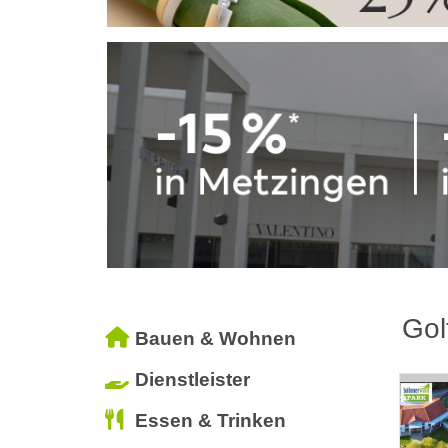
Gol
Bauen & Wohnen
Dienstleister
Essen & Trinken