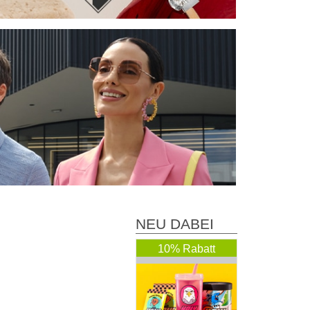
NEU DABEI
10% Rabatt