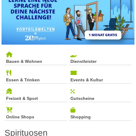
Bauen & Wohnen
Dienstleister
Essen & Trinken
Events & Kultur
Freizeit & Sport
Gutscheine
Online Shops
Shopping
Spirituosen