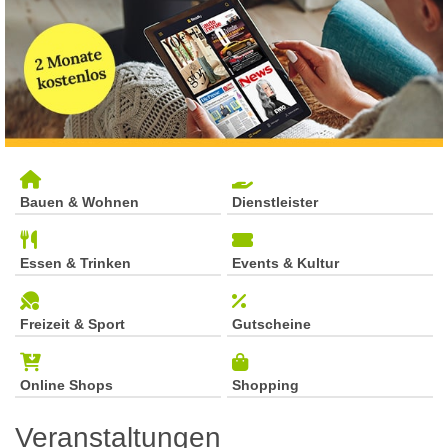
Bauen & Wohnen
Dienstleister
Essen & Trinken
Events & Kultur
Freizeit & Sport
Gutscheine
Online Shops
Shopping
Veranstaltungen