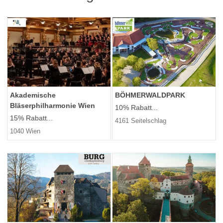
Akademische
BÖHMERWALDPARK
Bläserphilharmonie Wien
10% Rabatt...
15% Rabatt...
4161 Seitelschlag
1040 Wien