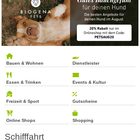
Bauen & Wohnen
Dienstleister
Essen & Trinken
Events & Kultur
Freizeit & Sport
Gutscheine
Online Shops
Shopping
Schifffahrt