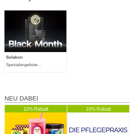
Solakon
Spezialangebote...
NEU DABEI
10% Rabatt
10% Rabatt