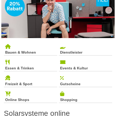
Bauen & Wohnen
Dienstleister
Essen & Trinken
Events & Kultur
Freizeit & Sport
Gutscheine
Online Shops
Shopping
Solarsysteme online