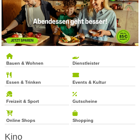
Bauen & Wohnen
Dienstleister
Essen & Trinken
Events & Kultur
Freizeit & Sport
Gutscheine
Online Shops
Shopping
Kino