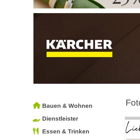
Fot
Bauen & Wohnen
Dienstleister
Essen & Trinken