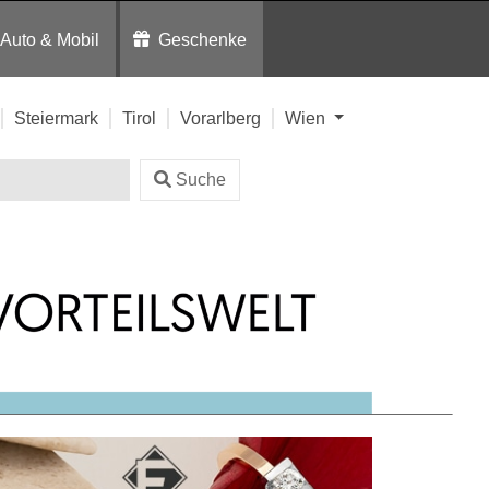
Auto & Mobil
Geschenke
Steiermark
Tirol
Vorarlberg
Wien
Suche