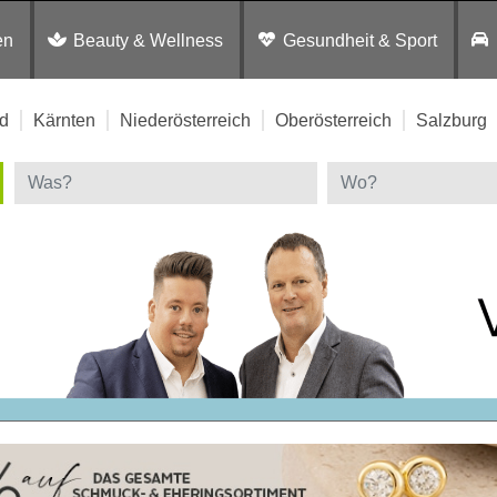
en
Beauty & Wellness
Gesundheit & Sport
d
Kärnten
Niederösterreich
Oberösterreich
Salzburg