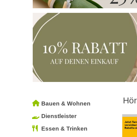
Hör
Bauen & Wohnen
Dienstleister
Essen & Trinken