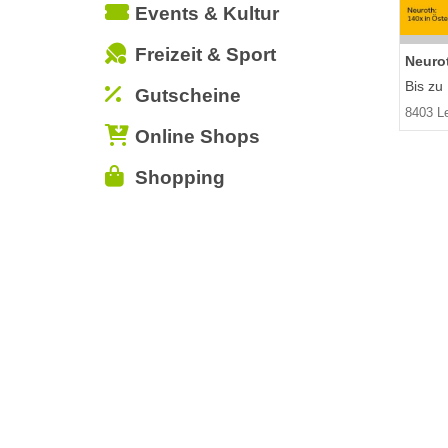
Events & Kultur
Freizeit & Sport
Neuro
Bis zu
Gutscheine
8403 L
Online Shops
Shopping