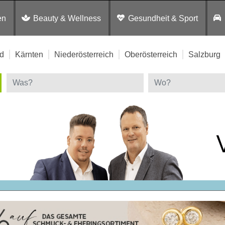
en
Beauty & Wellness
Gesundheit & Sport
d
Kärnten
Niederösterreich
Oberösterreich
Salzburg