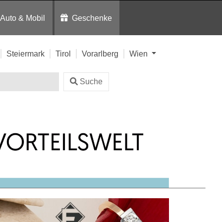
Auto & Mobil
Geschenke
Steiermark
Tirol
Vorarlberg
Wien
Suche