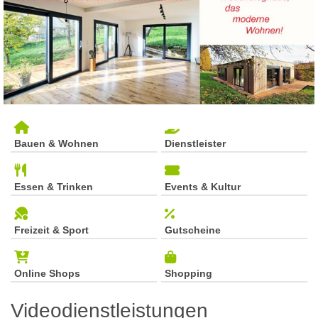
Bauen & Wohnen
Dienstleister
Essen & Trinken
Events & Kultur
Freizeit & Sport
Gutscheine
Online Shops
Shopping
Videodienstleistungen