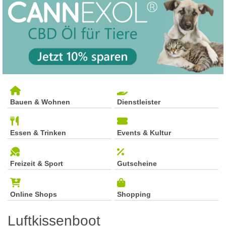
Bauen & Wohnen
Dienstleister
Essen & Trinken
Events & Kultur
Freizeit & Sport
Gutscheine
Online Shops
Shopping
Luftkissenboot