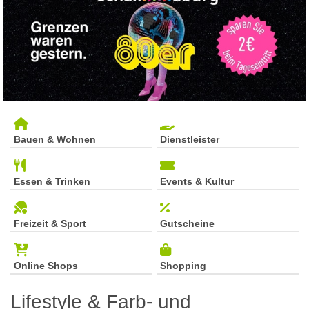
Bauen & Wohnen
Dienstleister
Essen & Trinken
Events & Kultur
Freizeit & Sport
Gutscheine
Online Shops
Shopping
Lifestyle & Farb- und