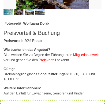
Fotocredit Wolfgang Dolak
Preisvorteil & Buchung
Preisvorteil:
20% Rabatt
Wie buche ich das Angebot?
Bitte weisen Sie zu Beginn der Führung Ihren
Mitgliedsausweis
vor und geben Sie den
Preisvorteil
bekannt.
Gültig:
Dreimal täglich gibt es
Schaufütterungen
: 10.30, 13.30 und
16.00 Uhr.
Weitere Informationen:
Auf den Eintritt für Erwachsene, Senioren und Kinder.