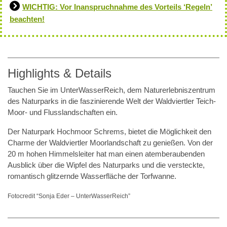
WICHTIG: Vor Inanspruchnahme des Vorteils ‘Regeln’
beachten!
Highlights & Details
Tauchen Sie im UnterWasserReich, dem Naturerlebniszentrum
des Naturparks in die faszinierende Welt der Waldviertler Teich-
Moor- und Flusslandschaften ein.
Der Naturpark Hochmoor Schrems, bietet die Möglichkeit den
Charme der Waldviertler Moorlandschaft zu genießen. Von der
20 m hohen Himmelsleiter hat man einen atemberaubenden
Ausblick über die Wipfel des Naturparks und die versteckte,
romantisch glitzernde Wasserfläche der Torfwanne.
Fotocredit “Sonja Eder – UnterWasserReich”