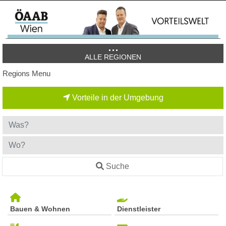
ALLE REGIONEN
Regions Menu
Vorteile in der Umgebung
Suche
Bauen & Wohnen
Dienstleister