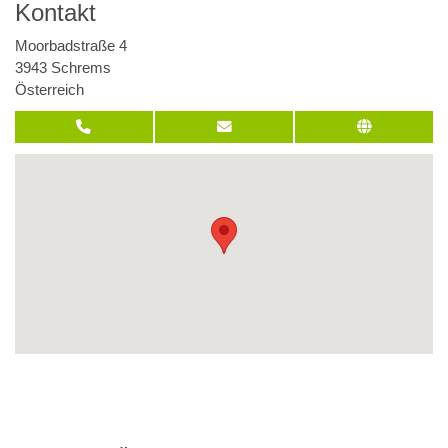
Kontakt
Moorbadstraße 4
3943 Schrems
Österreich