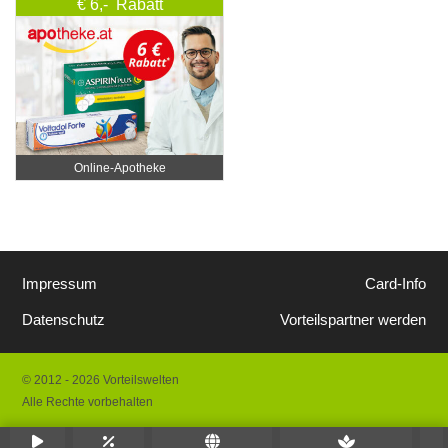
€ 6,- Rabatt
Online‑Apotheke
Impressum
Card-Info
Datenschutz
Vorteilspartner werden
© 2012 - 2026 Vorteilswelten
Alle Rechte vorbehalten