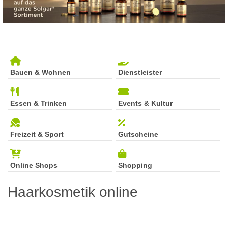
Bauen & Wohnen
Dienstleister
Essen & Trinken
Events & Kultur
Freizeit & Sport
Gutscheine
Online Shops
Shopping
Haarkosmetik online