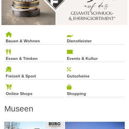
Bauen & Wohnen
Dienstleister
Essen & Trinken
Events & Kultur
Freizeit & Sport
Gutscheine
Online Shops
Shopping
Museen