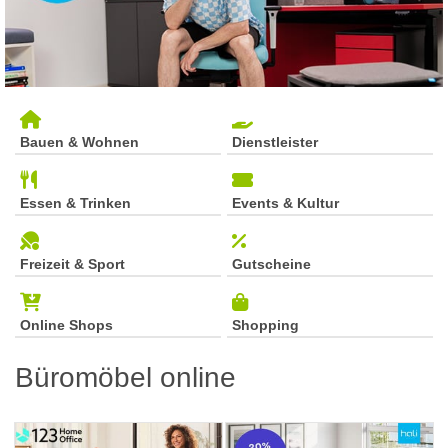
Bauen & Wohnen
Dienstleister
Essen & Trinken
Events & Kultur
Freizeit & Sport
Gutscheine
Online Shops
Shopping
Büromöbel online