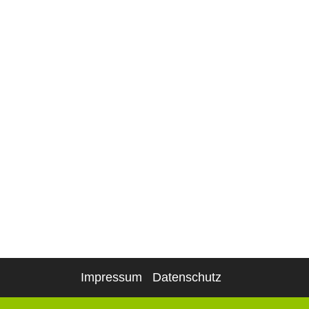
Impressum
Datenschutz