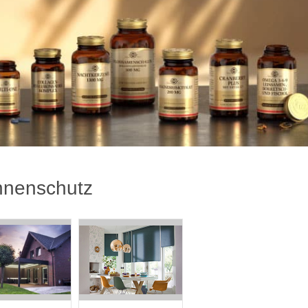
nenschutz