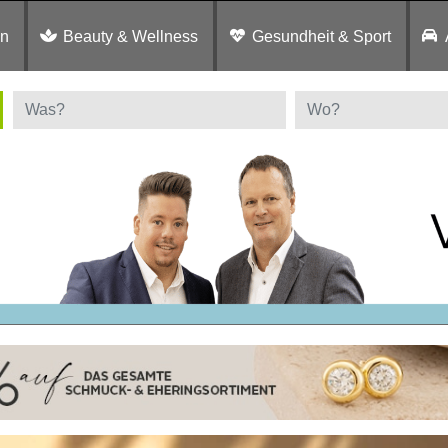
en
Beauty & Wellness
Gesundheit & Sport