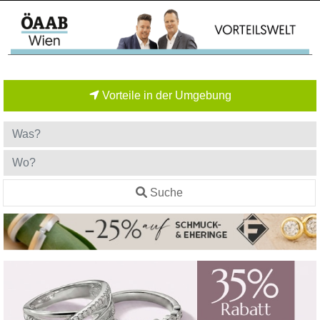
Vorteile in der Umgebung
Suche