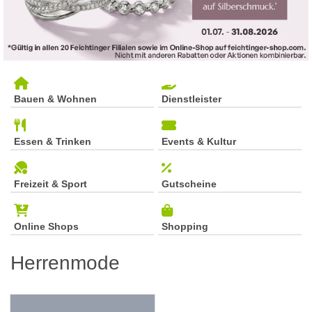
Bauen & Wohnen
Dienstleister
Essen & Trinken
Events & Kultur
Freizeit & Sport
Gutscheine
Online Shops
Shopping
Herrenmode