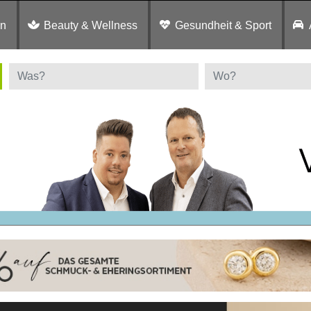
en
Beauty & Wellness
Gesundheit & Sport