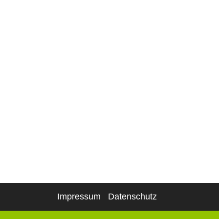
Impressum
Datenschutz