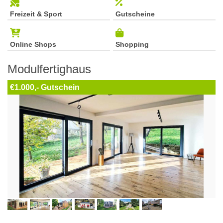
Freizeit & Sport
Gutscheine
Online Shops
Shopping
Modulfertighaus
€1.000,- Gutschein