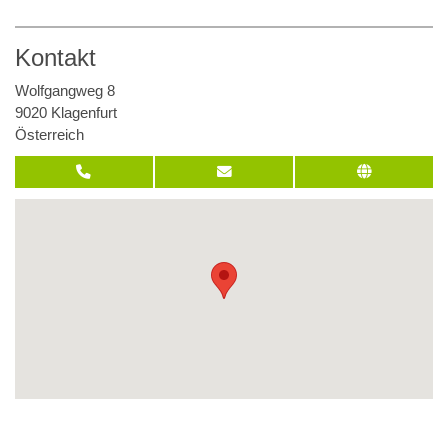
Kontakt
Wolfgangweg 8
9020 Klagenfurt
Österreich