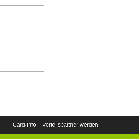
Card-Info
Vorteilspartner werden