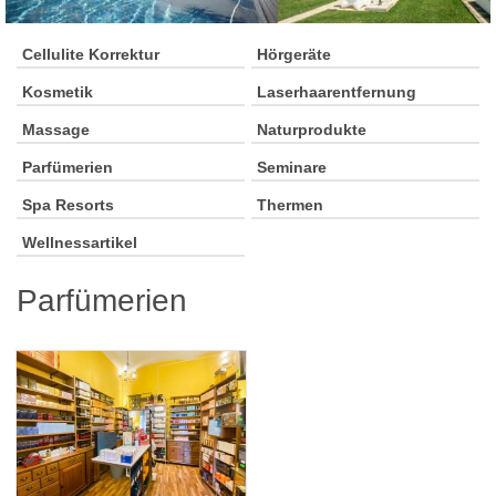
Cellulite Korrektur
Hörgeräte
Kosmetik
Laserhaarentfernung
Massage
Naturprodukte
Parfümerien
Seminare
Spa Resorts
Thermen
Wellnessartikel
Parfümerien