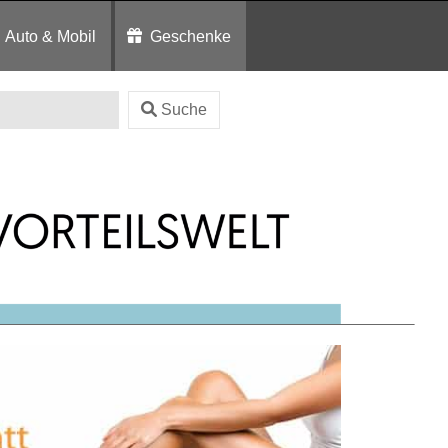
Auto & Mobil
Geschenke
Suche