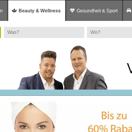
en
Beauty & Wellness
Gesundheit & Sport