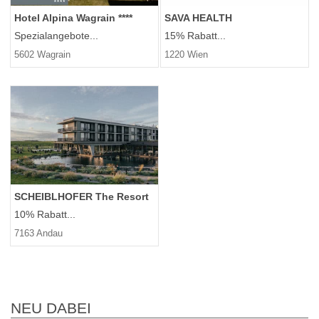
Hotel Alpina Wagrain ****
SAVA HEALTH
Spezialangebote...
15% Rabatt...
5602 Wagrain
1220 Wien
SCHEIBLHOFER The Resort
10% Rabatt...
7163 Andau
NEU DABEI