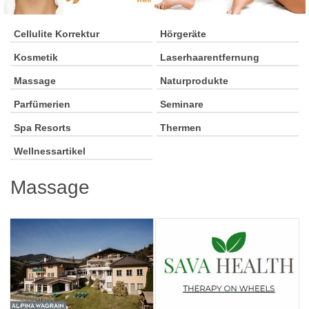
Cellulite Korrektur
Hörgeräte
Kosmetik
Laserhaarentfernung
Massage
Naturprodukte
Parfümerien
Seminare
Spa Resorts
Thermen
Wellnessartikel
Massage