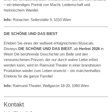
– ein lebendiges Porträt von Macht, Leidenschaft und
historischem Wandel.
Info:
Ronacher, Seilerstätte 9, 1010 Wien
DIE SCHÖNE UND DAS BIEST
Erleben Sie eines der weltweit erfolgreichsten Musicals,
Disneys
DIE SCHÖNE UND DAS BIEST
, ab
Herbst 2026
in
Wien! Die berührende Geschichte um Belle und den
verwunschenen Prinzen, der nur durch wahre Liebe erlöst
werden kann, wird im Raimund Theater in einer brandneuen
Produktion wieder zum Leben erweckt – ein märchenhaftes
Erlebnis für die ganze Familie!
Info:
Raimund Theater, Wallgasse 18-20, 1060 Wien
Kontakt