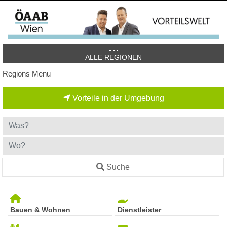
ALLE REGIONEN
Regions Menu
Vorteile in der Umgebung
Suche
Bauen & Wohnen
Dienstleister