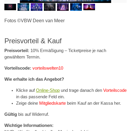
Fotos ©VBW Deen van Meer
Preisvorteil & Kauf
Preisvorteil:
10% Ermäßigung – Ticketpreise je nach
gewähltem Termin.
Vorteilscode:
vorteilswelten10
Wie erhalte ich das Angebot?
Klicke auf
Online-Shop
und trage danach den
Vorteilscode
in das passende Feld ein.
Zeige deine
Mitgliedskarte
beim Kauf an der Kassa her.
Gültig
bis auf Widerruf.
Wichtige Informationen: