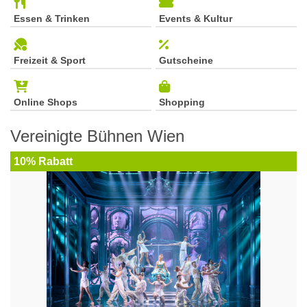
Essen & Trinken
Events & Kultur
Freizeit & Sport
Gutscheine
Online Shops
Shopping
Vereinigte Bühnen Wien
10% Rabatt