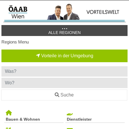
ALLE REGIONEN
Regions Menu
Vorteile in der Umgebung
Suche
Bauen & Wohnen
Dienstleister