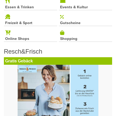
Essen & Trinken
Events & Kultur
Freizeit & Sport
Gutscheine
Online Shops
Shopping
Resch&Frisch
Gratis Gebäck