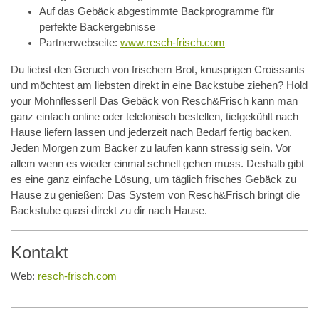
Auf das Gebäck abgestimmte Backprogramme für
perfekte Backergebnisse
Partnerwebseite:
www.resch-frisch.com
Du liebst den Geruch von frischem Brot, knusprigen Croissants
und möchtest am liebsten direkt in eine Backstube ziehen? Hold
your Mohnflesserl! Das Gebäck von Resch&Frisch kann man
ganz einfach online oder telefonisch bestellen, tiefgekühlt nach
Hause liefern lassen und jederzeit nach Bedarf fertig backen.
Jeden Morgen zum Bäcker zu laufen kann stressig sein. Vor
allem wenn es wieder einmal schnell gehen muss. Deshalb gibt
es eine ganz einfache Lösung, um täglich frisches Gebäck zu
Hause zu genießen: Das System von Resch&Frisch bringt die
Backstube quasi direkt zu dir nach Hause.
Kontakt
Web:
resch-frisch.com