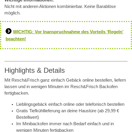
Nicht mit anderen Aktionen kombinierbar. Keine Barablöse
möglich.
WICHTIG: Vor Inanspruchnahme des Vorteils ‘Regeln’
beachten!
Highlights & Details
Mit Resch&Frisch ganz einfach Gebäck online bestellen, liefern
lassen und in wenigen Minuten im Resch&Frisch Backofen
fertigbacken.
Lieblingsgebäck einfach online oder telefonisch bestellen
Gratis Tiefkühllieferung an deine Haustüre (ab 29,99 €
Bestellwert)
Im Minibackofen immer nach Bedarf einfach und in
wenigen Minuten fertigbacken