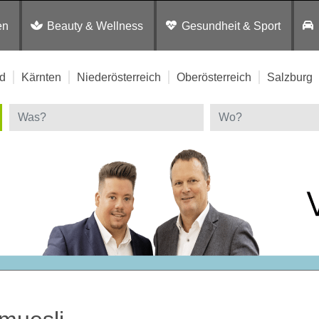
en
Beauty & Wellness
Gesundheit & Sport
d
Kärnten
Niederösterreich
Oberösterreich
Salzburg