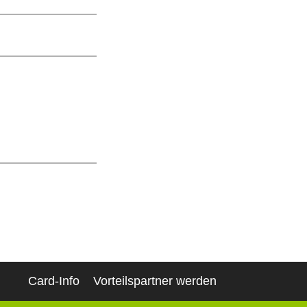
Card-Info
Vorteilspartner werden