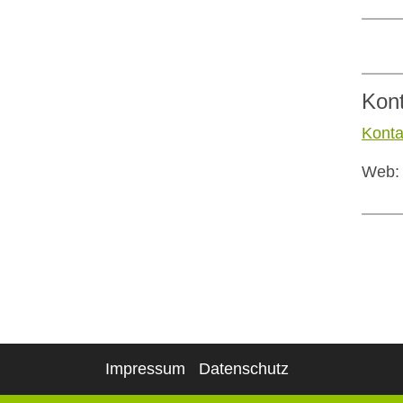
Kon
Konta
Web
Impressum
Datenschutz