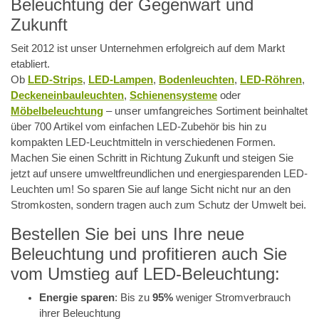
Beleuchtung der Gegenwart und
Zukunft
Seit 2012 ist unser Unternehmen erfolgreich auf dem Markt
etabliert.
Ob
LED-Strips
,
LED-Lampen
,
Bodenleuchten
,
LED-Röhren
,
Deckeneinbauleuchten
,
Schienensysteme
oder
Möbelbeleuchtung
– unser umfangreiches Sortiment beinhaltet
über 700 Artikel vom einfachen LED-Zubehör bis hin zu
kompakten LED-Leuchtmitteln in verschiedenen Formen.
Machen Sie einen Schritt in Richtung Zukunft und steigen Sie
jetzt auf unsere umweltfreundlichen und energiesparenden LED-
Leuchten um! So sparen Sie auf lange Sicht nicht nur an den
Stromkosten, sondern tragen auch zum Schutz der Umwelt bei.
Bestellen Sie bei uns Ihre neue
Beleuchtung und profitieren auch Sie
vom Umstieg auf LED-Beleuchtung:
Energie sparen
: Bis zu
95%
weniger Stromverbrauch
ihrer Beleuchtung