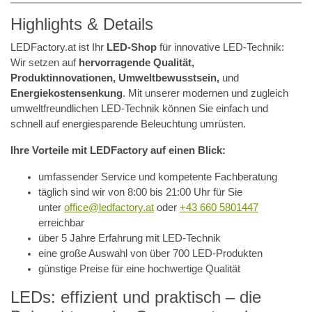
Highlights & Details
LEDFactory.at ist Ihr
LED-Shop
für innovative LED-Technik:
Wir setzen auf
hervorragende Qualität,
Produktinnovationen, Umweltbewusstsein,
und
Energiekostensenkung
. Mit unserer modernen und zugleich
umweltfreundlichen LED-Technik können Sie einfach und
schnell auf energiesparende Beleuchtung umrüsten.
Ihre Vorteile mit LEDFactory auf einen Blick:
umfassender Service und kompetente Fachberatung
täglich sind wir von 8:00 bis 21:00 Uhr für Sie
unter
office@ledfactory.at
oder
+43 660 5801447
erreichbar
über 5 Jahre Erfahrung mit LED-Technik
eine große Auswahl von über 700 LED-Produkten
günstige Preise für eine hochwertige Qualität
LEDs: effizient und praktisch – die