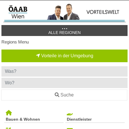
ALLE REGIONEN
Regions Menu
Vorteile in der Umgebung
Suche
Bauen & Wohnen
Dienstleister