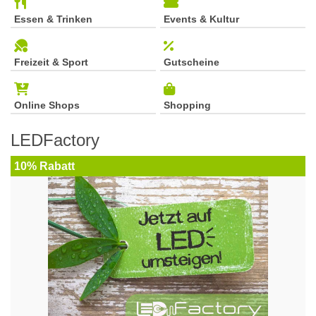
Essen & Trinken
Events & Kultur
Freizeit & Sport
Gutscheine
Online Shops
Shopping
LEDFactory
10% Rabatt