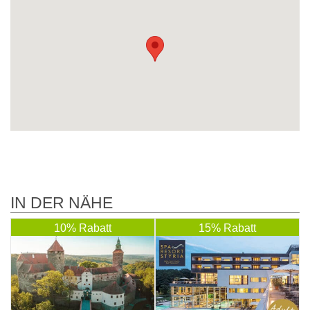
IN DER NÄHE
10% Rabatt
15% Rabatt