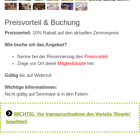
Preisvorteil & Buchung
Preisvorteil:
10% Rabatt auf den aktuellen Zimmerpreis
Wie buche ich das Angebot?
Nenne bei der Reservierung den
Preisvorteil
.
Zeige vor Ort deine
Mitgliedskarte
her.
Gültig
bis auf Widerruf.
Wichtige Informationen:
Nicht gültig auf Seminare & in den Feiern.
WICHTIG: Vor Inanspruchnahme des Vorteils ‘Regeln’
beachten!