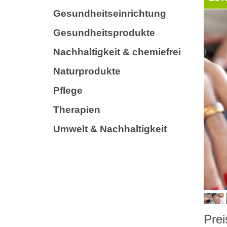
Gesundheitseinrichtung
Gesundheitsprodukte
Nachhaltigkeit & chemiefrei
Naturprodukte
Pflege
Therapien
Umwelt & Nachhaltigkeit
Prei