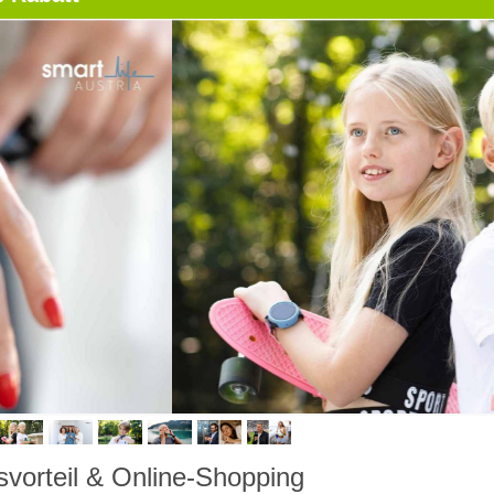
svorteil & Online-Shopping