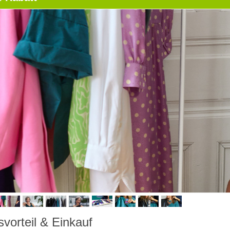
svorteil & Einkauf