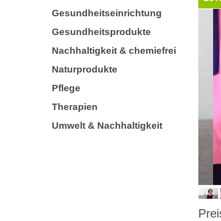
Gesundheitseinrichtung
Gesundheitsprodukte
Nachhaltigkeit & chemiefrei
Naturprodukte
Pflege
Therapien
Umwelt & Nachhaltigkeit
Prei