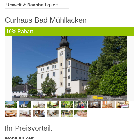
Umwelt & Nachhaltigkeit
Curhaus Bad Mühllacken
10% Rabatt
Ihr Preisvorteil:
WohlFühlZeit