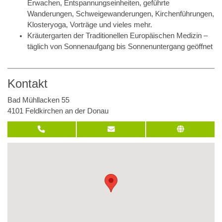
Erwachen, Entspannungseinheiten, geführte
Wanderungen, Schweigewanderungen, Kirchenführungen,
Klosteryoga, Vorträge und vieles mehr.
Kräutergarten der Traditionellen Europäischen Medizin –
täglich von Sonnenaufgang bis Sonnenuntergang geöffnet
Kontakt
Bad Mühllacken 55
4101 Feldkirchen an der Donau