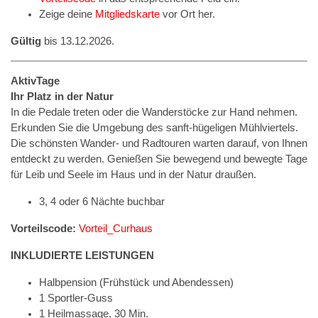
Zeige deine
Mitgliedskarte
vor Ort her.
Gültig
bis 13.12.2026.
AktivTage
Ihr Platz in der Natur
In die Pedale treten oder die Wanderstöcke zur Hand nehmen.
Erkunden Sie die Umgebung des sanft-hügeligen Mühlviertels.
Die schönsten Wander- und Radtouren warten darauf, von Ihnen
entdeckt zu werden. Genießen Sie bewegend und bewegte Tage
für Leib und Seele im Haus und in der Natur draußen.
3, 4 oder 6 Nächte buchbar
Vorteilscode:
Vorteil_Curhaus
INKLUDIERTE LEISTUNGEN
Halbpension (Frühstück und Abendessen)
1 Sportler-Guss
1 Heilmassage, 30 Min.