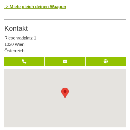
-> Miete gleich deinen Waagon
Kontakt
Riesenradplatz 1
1020 Wien
Österreich