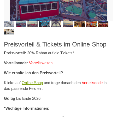
Preisvorteil & Tickets im Online-Shop
Preisvorteil:
20% Rabatt auf die Tickets*
Vorteilscode:
Vorteilswelten
Wie erhalte ich den Preisvorteil?
Klicke auf
Online-Shop
und trage danach den
Vorteilscode
in
das passende Feld ein.
Gültig
bis Ende 2026.
*Wichtige Informationen: