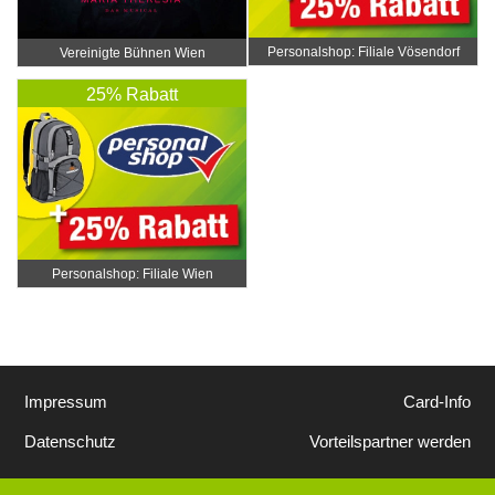
Personalshop: Filiale Vösendorf
Vereinigte Bühnen Wien
25% Rabatt
Personalshop: Filiale Wien
Impressum
Card-Info
Datenschutz
Vorteilspartner werden