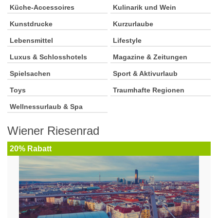
Küche-Accessoires
Kulinarik und Wein
Kunstdrucke
Kurzurlaube
Lebensmittel
Lifestyle
Luxus & Schlosshotels
Magazine & Zeitungen
Spielsachen
Sport & Aktivurlaub
Toys
Traumhafte Regionen
Wellnessurlaub & Spa
Wiener Riesenrad
20% Rabatt