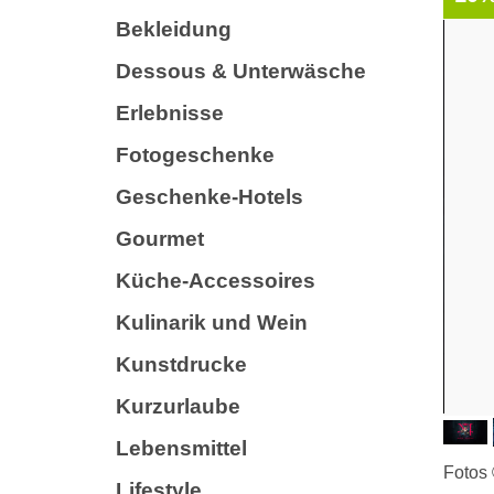
Bekleidung
Dessous & Unterwäsche
Erlebnisse
Fotogeschenke
Geschenke-Hotels
Gourmet
Küche-Accessoires
Kulinarik und Wein
Kunstdrucke
Kurzurlaube
Lebensmittel
Fotos
Lifestyle