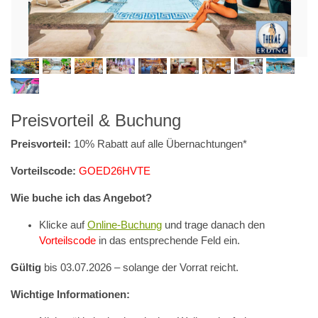
Preisvorteil & Buchung
Preisvorteil:
10% Rabatt auf alle Übernachtungen*
Vorteilscode:
GOED26HVTE
Wie buche ich das Angebot?
Klicke auf
Online-Buchung
und trage danach den
Vorteilscode
in das entsprechende Feld ein.
Gültig
bis 03.07.2026 – solange der Vorrat reicht.
Wichtige Informationen: