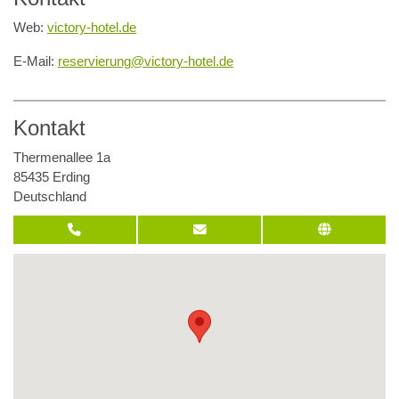
Web:
victory-hotel.de
E-Mail:
reservierung@victory-hotel.de
Kontakt
Thermenallee 1a
85435 Erding
Deutschland