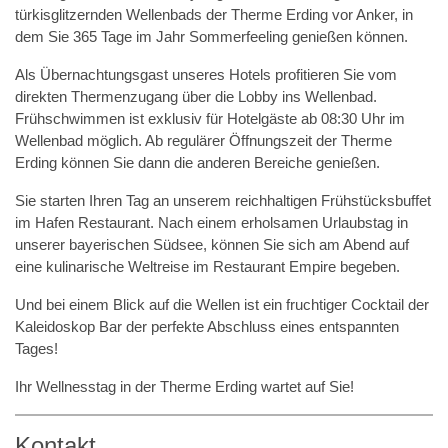
türkisglitzernden Wellenbads der Therme Erding vor Anker, in
dem Sie 365 Tage im Jahr Sommerfeeling genießen können.
Als Übernachtungsgast unseres Hotels profitieren Sie vom
direkten Thermenzugang über die Lobby ins Wellenbad.
Frühschwimmen ist exklusiv für Hotelgäste ab 08:30 Uhr im
Wellenbad möglich. Ab regulärer Öffnungszeit der Therme
Erding können Sie dann die anderen Bereiche genießen.
Sie starten Ihren Tag an unserem reichhaltigen Frühstücksbuffet
im Hafen Restaurant. Nach einem erholsamen Urlaubstag in
unserer bayerischen Südsee, können Sie sich am Abend auf
eine kulinarische Weltreise im Restaurant Empire begeben.
Und bei einem Blick auf die Wellen ist ein fruchtiger Cocktail der
Kaleidoskop Bar der perfekte Abschluss eines entspannten
Tages!
Ihr Wellnesstag in der Therme Erding wartet auf Sie!
Kontakt