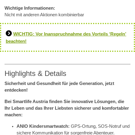
Wichtige Informationen:
Nicht mit anderen Aktionen kombinierbar
WICHTIG: Vor Inanspruchnahme des Vorteils ‘Regeln’
beachten!
Highlights & Details
Sicherheit und Gesundheit für jede Generation, jetzt
entdecken!
Bei Smartlife Austria finden Sie innovative Lösungen, die
Ihr Leben und das Ihrer Liebsten sicherer und komfortabler
machen:
ANIO Kindersmartwatch:
GPS-Ortung, SOS-Notruf und
sichere Kommunikation für sorgenfreie Abenteuer.