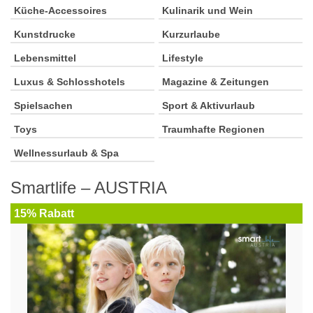
Küche-Accessoires
Kulinarik und Wein
Kunstdrucke
Kurzurlaube
Lebensmittel
Lifestyle
Luxus & Schlosshotels
Magazine & Zeitungen
Spielsachen
Sport & Aktivurlaub
Toys
Traumhafte Regionen
Wellnessurlaub & Spa
Smartlife – AUSTRIA
15% Rabatt