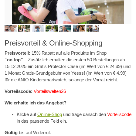
Preisvorteil & Online-Shopping
Preisvorteil:
15% Rabatt auf alle Produkte im Shop
“on top”
– Zusätzlich erhalten die ersten 50 Bestellungen ab
15.12.2025 ein Gratis Protector Case (im Wert von € 24,99) und
1 Monat Gratis-Grundgebühr von Yesss! (im Wert von € 4,99)
für die ANIO Kindersmartwatch, solange der Vorrat reicht.
Vorteilscode:
Vorteilswelten26
Wie erhalte ich das Angebot?
Klicke auf
Online-Shop
und trage danach den
Vorteilscode
in das passende Feld ein.
Gültig
bis auf Widerruf.