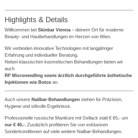
Highlights & Details
Willkommen bei
Skinbar Vienna
– deinem Ort für moderne
Beauty- und Hautbehandlungen im Herzen von Wien.
Wir verbinden innovative Technologien mit langjähriger
Erfahrung und individueller Beratung.
Neben klassischen kosmetischen Behandlungen bieten wir
auch
RF Microneedling sowie ärztlich durchgeführte ästhetische
Injektionen wie Botox
an.
Auch unsere
Nailbar-Behandlungen
stehen für Präzision,
Hygiene und stilvolle Ergebnisse.
Professionelle russische Maniküre mit Gellack statt € 65,- um
nur € 45,-
. Zusätzlich profitieren Sie von exklusiven
Sonderkonditionen auf viele weitere Nailbar-Behandlungen.