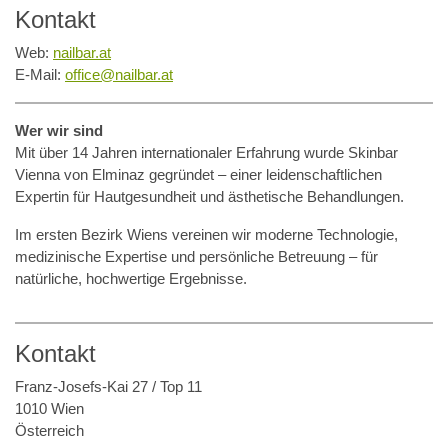
Kontakt
Web:
nailbar.at
E-Mail:
office@nailbar.at
Wer wir sind
Mit über 14 Jahren internationaler Erfahrung wurde Skinbar
Vienna von Elminaz gegründet – einer leidenschaftlichen
Expertin für Hautgesundheit und ästhetische Behandlungen.
Im ersten Bezirk Wiens vereinen wir moderne Technologie,
medizinische Expertise und persönliche Betreuung – für
natürliche, hochwertige Ergebnisse.
Kontakt
Franz-Josefs-Kai 27 / Top 11
1010 Wien
Österreich