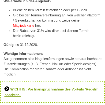
Wie erhalte ich das Angebot?
Buche deinen Termin telefonisch oder per E-Mail.
Gib bei der Terminvereinbarung an, von welcher Plattform
/ Gewerkschaft du kommst und zeige deine
Mitgliedskarte
her.
Der Rabatt von 31% wird direkt bei deinem Termin
berücksichtigt.
Gültig
bis 31.12.2026.
Wichtige Informationen:
Ausgenommen sind Nagelentfernungen sowie separat buchbare
Zusatzleistungen (z. B. French, Nail Art oder Spezialdesigns).
Die Kombination mehrerer Rabatte oder Aktionen ist nicht
möglich.
WICHTIG: Vor Inanspruchnahme des Vorteils ‘Regeln’
beachten!