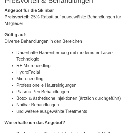
Preisvorteil & Behandlungen
Angebot für die Skinbar
Preisvorteil:
25% Rabatt auf ausgewählte Behandlungen für
Mitglieder
Gültig auf:
Diverse Behandlungen in den Bereichen
Dauerhafte Haarentfernung mit modernster Laser-
Technologie
RF Microneedling
HydroFacial
Microneedling
Professionelle Hautreinigungen
Plasma Pen Behandlungen
Botox & ästhetische Injektionen (ärztlich durchgeführt)
Nailbar Behandlungen
und weitere ausgewählte Treatments
Wie erhalte ich das Angebot?