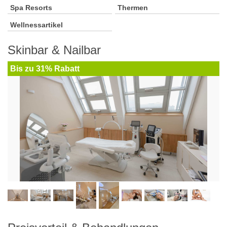
Spa Resorts
Thermen
Wellnessartikel
Skinbar & Nailbar
Bis zu 31% Rabatt