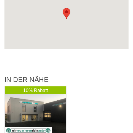
IN DER NÄHE
10% Rabatt