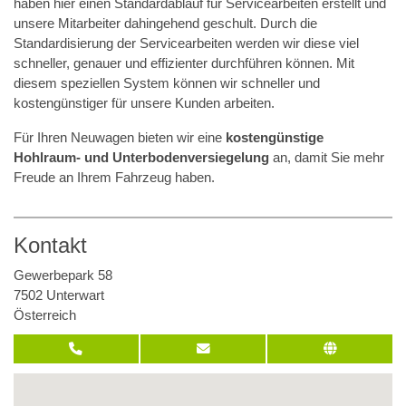
haben hier einen Standardablauf für Servicearbeiten erstellt und
unsere Mitarbeiter dahingehend geschult. Durch die
Standardisierung der Servicearbeiten werden wir diese viel
schneller, genauer und effizienter durchführen können. Mit
diesem speziellen System können wir schneller und
kostengünstiger für unsere Kunden arbeiten.
Für Ihren Neuwagen bieten wir eine
kostengünstige
Hohlraum- und Unterbodenversiegelung
an, damit Sie mehr
Freude an Ihrem Fahrzeug haben.
Kontakt
Gewerbepark 58
7502 Unterwart
Österreich