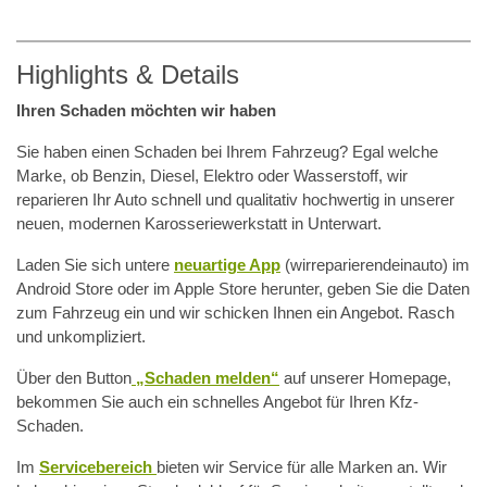
Highlights & Details
Ihren Schaden möchten wir haben
Sie haben einen Schaden bei Ihrem Fahrzeug? Egal welche
Marke, ob Benzin, Diesel, Elektro oder Wasserstoff, wir
reparieren Ihr Auto schnell und qualitativ hochwertig in unserer
neuen, modernen Karosseriewerkstatt in Unterwart.
Laden Sie sich untere
neuartige App
(wirreparierendeinauto) im
Android Store oder im Apple Store herunter, geben Sie die Daten
zum Fahrzeug ein und wir schicken Ihnen ein Angebot. Rasch
und unkompliziert.
Über den Button
„Schaden melden“
auf unserer Homepage,
bekommen Sie auch ein schnelles Angebot für Ihren Kfz-
Schaden.
Im
Servicebereich
bieten wir Service für alle Marken an. Wir