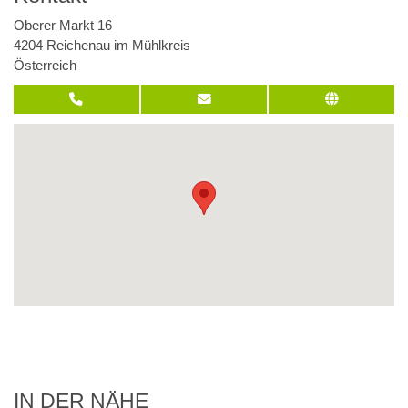
Oberer Markt 16
4204 Reichenau im Mühlkreis
Österreich
IN DER NÄHE