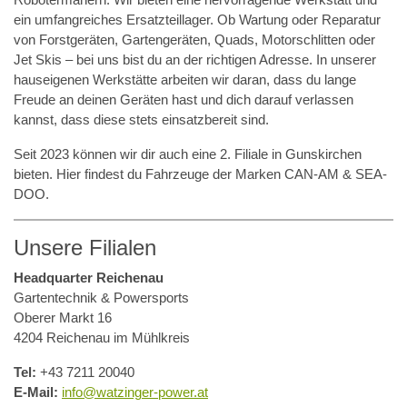
ein umfangreiches Ersatzteillager. Ob Wartung oder Reparatur
von Forstgeräten, Gartengeräten, Quads, Motorschlitten oder
Jet Skis – bei uns bist du an der richtigen Adresse. In unserer
hauseigenen Werkstätte arbeiten wir daran, dass du lange
Freude an deinen Geräten hast und dich darauf verlassen
kannst, dass diese stets einsatzbereit sind.
Seit 2023 können wir dir auch eine 2. Filiale in Gunskirchen
bieten. Hier findest du Fahrzeuge der Marken CAN-AM & SEA-
DOO.
Unsere Filialen
Headquarter Reichenau
Gartentechnik & Powersports
Oberer Markt 16
4204 Reichenau im Mühlkreis
Tel:
+43 7211 20040
E-Mail:
info@watzinger-power.at