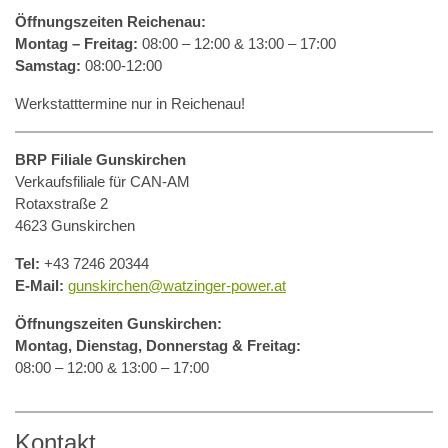
Öffnungszeiten Reichenau:
Montag – Freitag:
08:00 – 12:00 & 13:00 – 17:00
Samstag:
08:00-12:00
Werkstatttermine nur in Reichenau!
BRP Filiale Gunskirchen
Verkaufsfiliale für CAN-AM
Rotaxstraße 2
4623 Gunskirchen
Tel:
+43 7246 20344
E-Mail:
gunskirchen@watzinger-power.at
Öffnungszeiten Gunskirchen:
Montag, Dienstag, Donnerstag & Freitag:
08:00 – 12:00 & 13:00 – 17:00
Kontakt