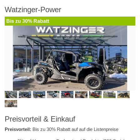
Watzinger-Power
Bis zu 30% Rabatt
Preisvorteil & Einkauf
Preisvorteil:
Bis zu 30% Rabatt auf auf die Listenpreise