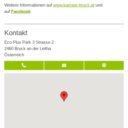
Weitere Informationen auf
www.kamper-bruck.at
und
auf
Facebook
Kontakt
Eco Plus Park 3 Strasse 2
2460 Bruck an der Leitha
Österreich