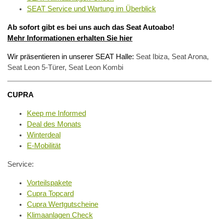
SEAT Service und Wartung im Überblick
Ab sofort gibt es bei uns auch das Seat Autoabo!
Mehr Informationen erhalten Sie hier
Wir präsentieren in unserer SEAT Halle:
Seat Ibiza, Seat Arona,
Seat Leon 5-Türer, Seat Leon Kombi
CUPRA
Keep me Informed
Deal des Monats
Winterdeal
E-Mobilität
Service:
Vorteilspakete
Cupra Topcard
Cupra Wertgutscheine
Klimaanlagen Check