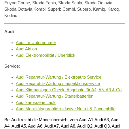
Enyaq Coupe, Skoda Fabia, Skoda Scala, Skoda Octavia,
Skoda Octavia Kombi, Superb Combi, Superb, Kamiq, Karoq,
Kodiaq
Audi
Audi für Unternehmer
Audi Aktion
Audi Elektromobilität / Überblick
Service:
Audi Reparatur-Wartung / Elektroauto Service
Audi Reparatur-Wartung / Inspektionsservice
Audi Klimaanlagen-Check: Angebote für A4, A5, A3 & Co
Audi Reparatur-Wartung / Starterbatterien
Audi karosserie Lack
Audi Mobilitätsgarantie inklusive Notruf & Pannenhilfe
Bei Audi reicht die Modellübersicht vom Audi A1,Audi A3, Audi
A4, Audi A5, Audi A6, Audi A7, Audi A8, Audi Q2, Audi Q3, Audi