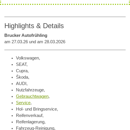
Highlights & Details
Brucker Autofrühling
am 27.03.26 und am 28.03.2026
Volkswagen,
SEAT,
Cupra,
Škoda,
AUDI,
Nutzfahrzeuge,
Gebrauchtwagen
,
Service
,
Hol- und Bringservice,
Reifenverkauf,
Reifenlagerung,
Fahrzeug-Reinigung,