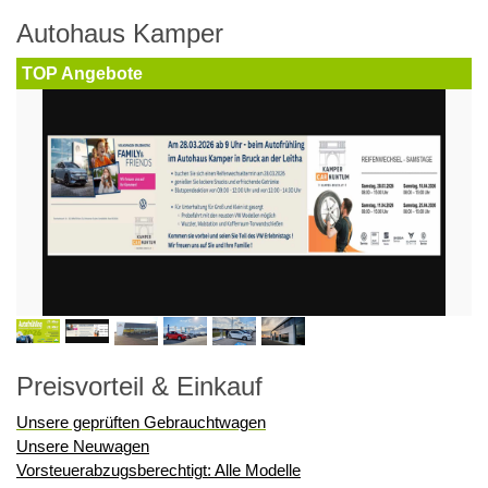
Autohaus Kamper
TOP Angebote
Preisvorteil & Einkauf
Unsere geprüften Gebrauchtwagen
Unsere Neuwagen
Vorsteuerabzugsberechtigt: Alle Modelle