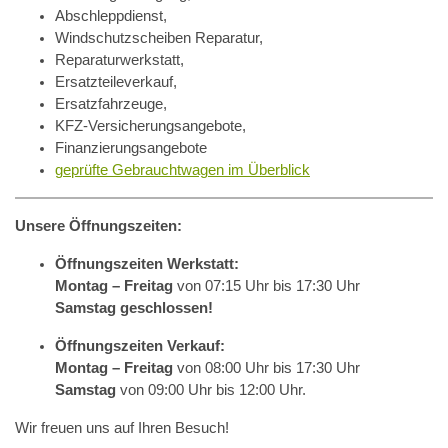
Abschleppdienst,
Windschutzscheiben Reparatur,
Reparaturwerkstatt,
Ersatzteileverkauf,
Ersatzfahrzeuge,
KFZ-Versicherungsangebote,
Finanzierungsangebote
geprüfte Gebrauchtwagen im Überblick
Unsere Öffnungszeiten:
Öffnungszeiten Werkstatt:
Montag – Freitag
von 07:15 Uhr bis 17:30 Uhr
Samstag geschlossen!
Öffnungszeiten Verkauf:
Montag – Freitag
von 08:00 Uhr bis 17:30 Uhr
Samstag
von 09:00 Uhr bis 12:00 Uhr.
Wir freuen uns auf Ihren Besuch!