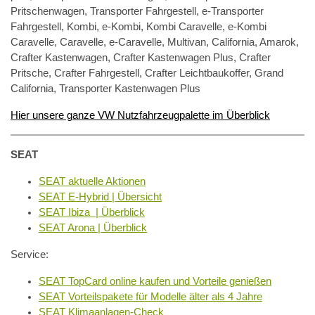
Pritschenwagen, Transporter Fahrgestell, e-Transporter
Fahrgestell, Kombi, e-Kombi, Kombi Caravelle, e-Kombi
Caravelle, Caravelle, e-Caravelle, Multivan, California, Amarok,
Crafter Kastenwagen, Crafter Kastenwagen Plus, Crafter
Pritsche, Crafter Fahrgestell, Crafter Leichtbaukoffer, Grand
California, Transporter Kastenwagen Plus
Hier unsere ganze VW Nutzfahrzeugpalette im Überblick
SEAT
SEAT aktuelle Aktionen
SEAT E-Hybrid | Übersicht
SEAT Ibiza | Überblick
SEAT Arona | Überblick
Service:
SEAT TopCard online kaufen und Vorteile genießen
SEAT Vorteilspakete für Modelle älter als 4 Jahre
SEAT Klimaanlagen-Check