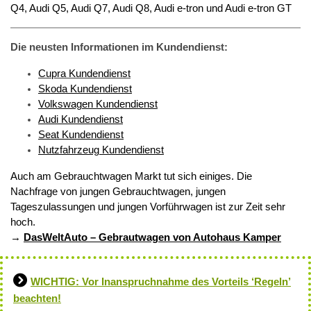
Q4, Audi Q5, Audi Q7, Audi Q8, Audi e-tron und Audi e-tron GT
Die neusten Informationen im Kundendienst:
Cupra Kundendienst
Skoda Kundendienst
Volkswagen Kundendienst
Audi Kundendienst
Seat Kundendienst
Nutzfahrzeug Kundendienst
Auch am Gebrauchtwagen Markt tut sich einiges. Die
Nachfrage von jungen Gebrauchtwagen, jungen
Tageszulassungen und jungen Vorführwagen ist zur Zeit sehr
hoch.
→
DasWeltAuto – Gebrautwagen von Autohaus Kamper
WICHTIG: Vor Inanspruchnahme des Vorteils ‘Regeln’
beachten!